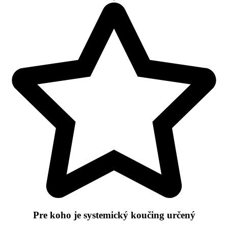
Pre koho je systemický koučing určený