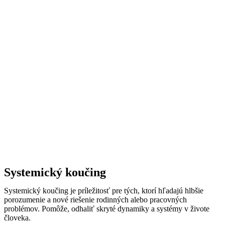
Systemický koučing
Systemický koučing je príležitosť pre tých, ktorí hľadajú hlbšie
porozumenie a nové riešenie rodinných alebo pracovných
problémov. Pomôže, odhaliť skryté dynamiky a systémy v živote
človeka.